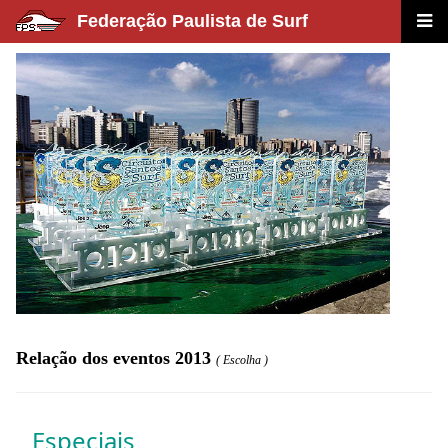
Federação Paulista de Surf
Relação dos eventos 2013
( Escolha )
Especiais